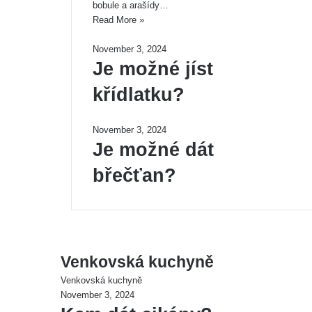
bobule a arašídy…
Read More »
November 3, 2024
Je možné jíst
křídlatku?
November 3, 2024
Je možné dát
břečťan?
Venkovská kuchyně
Venkovská kuchyně
November 3, 2024