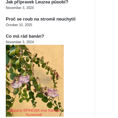
Jak přípravek Leuzea působí?
November 3, 2024
Proč se roub na stromě neuchytil
October 10, 2025
Co má rád banán?
November 3, 2024