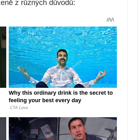
 ženě z různých důvodů: