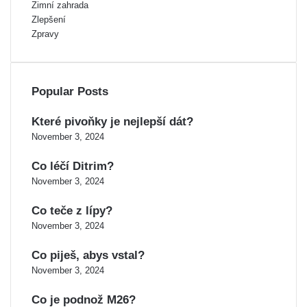
Zimní zahrada
Zlepšení
Zpravy
Popular Posts
Které pivoňky je nejlepší dát?
November 3, 2024
Co léčí Ditrim?
November 3, 2024
Co teče z lípy?
November 3, 2024
Co piješ, abys vstal?
November 3, 2024
Co je podnož M26?