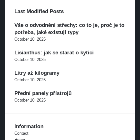
Last Modified Posts
Vše o odvodnění střechy: co to je, proč je to
potřeba, jaké existují typy
October 10, 2025
Lisianthus: jak se starat o kytici
October 10, 2025
Litry až kilogramy
October 10, 2025
Přední panely přístrojů
October 10, 2025
Information
Contact
Home