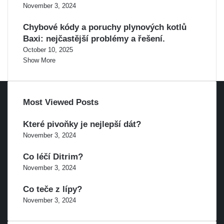
November 3, 2024
Chybové kódy a poruchy plynových kotlů
Baxi: nejčastější problémy a řešení.
October 10, 2025
Show More
Most Viewed Posts
Které pivoňky je nejlepší dát?
November 3, 2024
Co léčí Ditrim?
November 3, 2024
Co teče z lípy?
November 3, 2024