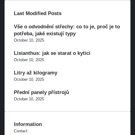
Last Modified Posts
Vše o odvodnění střechy: co to je, proč je to
potřeba, jaké existují typy
October 10, 2025
Lisianthus: jak se starat o kytici
October 10, 2025
Litry až kilogramy
October 10, 2025
Přední panely přístrojů
October 10, 2025
Information
Contact