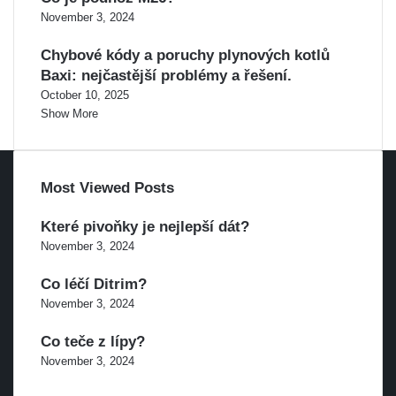
November 3, 2024
Chybové kódy a poruchy plynových kotlů
Baxi: nejčastější problémy a řešení.
October 10, 2025
Show More
Most Viewed Posts
Které pivoňky je nejlepší dát?
November 3, 2024
Co léčí Ditrim?
November 3, 2024
Co teče z lípy?
November 3, 2024