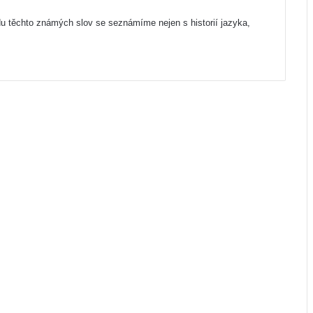
 těchto známých slov se seznámíme nejen s historií jazyka,