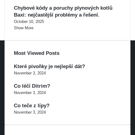
Chybové kódy a poruchy plynových kotlů
Baxi: nejčastější problémy a řešení.
October 10, 2025
Show More
Most Viewed Posts
Které pivoňky je nejlepší dát?
November 3, 2024
Co léčí Ditrim?
November 3, 2024
Co teče z lípy?
November 3, 2024