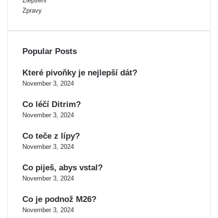
Zlepšení
Zpravy
Popular Posts
Které pivoňky je nejlepší dát?
November 3, 2024
Co léčí Ditrim?
November 3, 2024
Co teče z lípy?
November 3, 2024
Co piješ, abys vstal?
November 3, 2024
Co je podnož M26?
November 3, 2024