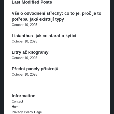
Last Modified Posts
Vše o odvodnění střechy: co to je, proč je to
potřeba, jaké existují typy
October 10, 2025
Lisianthus: jak se starat o kytici
October 10, 2025
Litry až kilogramy
October 10, 2025
Přední panely přístrojů
October 10, 2025
Information
Contact
Home
Privacy Policy Page