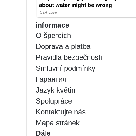
informace
O špercích
Doprava a platba
Pravidla bezpečnosti
Smluvní podmínky
Гарантия
Jazyk květin
Spolupráce
Kontaktujte nás
Mapa stránek
Dále