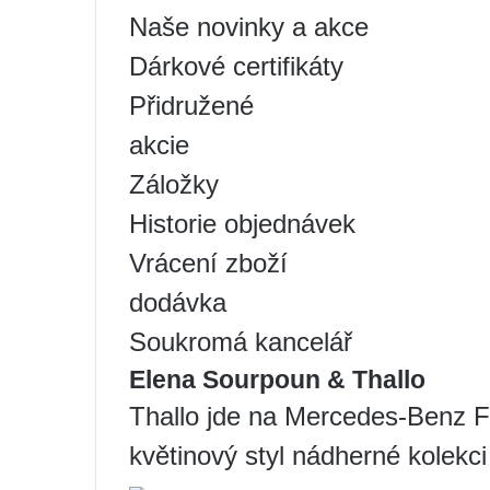
Naše novinky a akce
Dárkové certifikáty
Přidružené
akcie
Záložky
Historie objednávek
Vrácení zboží
dodávka
Soukromá kancelář
Elena Sourpoun & Thallo
Thallo jde na Mercedes-Benz 
květinový styl nádherné kolekci