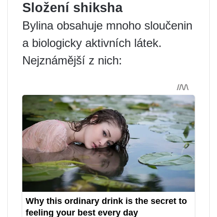
Složení shiksha
Bylina obsahuje mnoho sloučenin
a biologicky aktivních látek.
Nejznámější z nich: