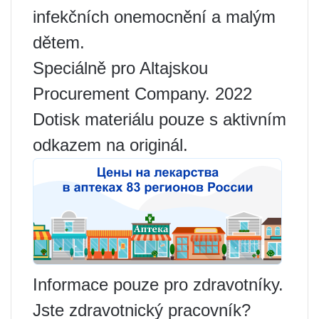
infekčních onemocnění a malým
dětem.
Speciálně pro Altajskou
Procurement Company. 2022
Dotisk materiálu pouze s aktivním
odkazem na originál.
Informace pouze pro zdravotníky.
Jste zdravotnický pracovník?