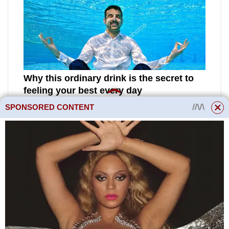
SPONSORED CONTENT