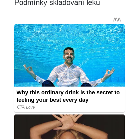
Podmínky skladování léku