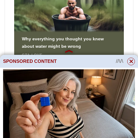
SPONSORED CONTENT