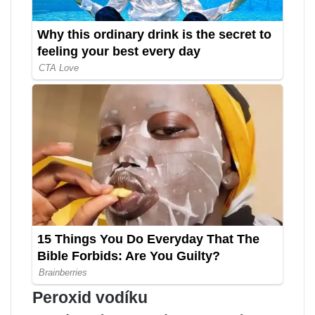
Peroxid vodíku