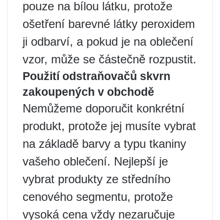
pouze na bílou látku, protože
ošetření barevné látky peroxidem
ji odbarví, a pokud je na oblečení
vzor, ​​může se částečně rozpustit.
Použití odstraňovačů skvrn
zakoupených v obchodě
Nemůžeme doporučit konkrétní
produkt, protože jej musíte vybrat
na základě barvy a typu tkaniny
vašeho oblečení. Nejlepší je
vybrat produkty ze středního
cenového segmentu, protože
vysoká cena vždy nezaručuje