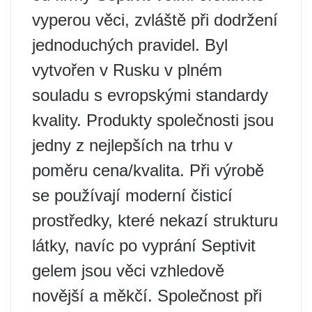
vyperou věci, zvláště při dodržení
jednoduchých pravidel. Byl
vytvořen v Rusku v plném
souladu s evropskými standardy
kvality. Produkty společnosti jsou
jedny z nejlepších na trhu v
poměru cena/kvalita. Při výrobě
se používají moderní čisticí
prostředky, které nekazí strukturu
látky, navíc po vyprání Septivit
gelem jsou věci vzhledově
novější a měkčí. Společnost při