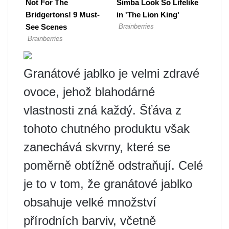
Granátové jablko je velmi zdravé
ovoce, jehož blahodárné
vlastnosti zná každý. Šťáva z
tohoto chutného produktu však
zanechává skvrny, které se
poměrně obtížně odstraňují. Celé
je to v tom, že granátové jablko
obsahuje velké množství
přírodních barviv, včetně