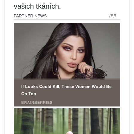
vašich tkáních.