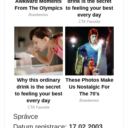
Správce
Datum registrace:
17.02.2003