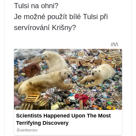
Tulsi na ohni?
Je možné použít bílé Tulsi při
servírování Krišny?