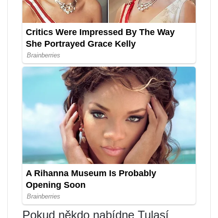
Pokud někdo nabídne Tulasí