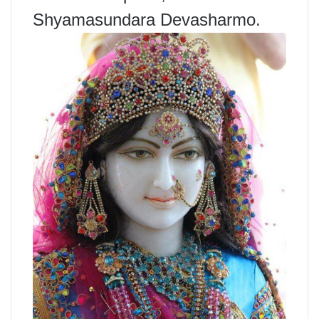
Shyamasundara Devasharmo.