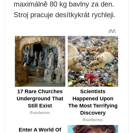
maximálně 80 kg bavlny za den.
Stroj pracuje desítkykrát rychleji.