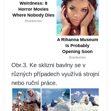
Obr.3. Ke sklizni bavlny se v
různých případech využívá strojní
nebo ruční práce.