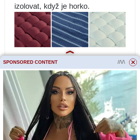
izolovat, když je horko.
SPONSORED CONTENT