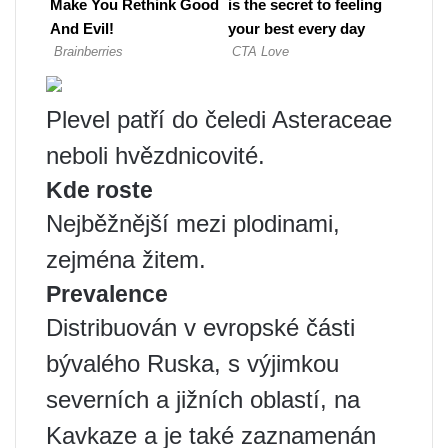
Plevel patří do čeledi Asteraceae
neboli hvězdnicovité.
Kde roste
Nejběžnější mezi plodinami,
zejména žitem.
Prevalence
Distribuován v evropské části
bývalého Ruska, s výjimkou
severních a jižních oblastí, na
Kavkaze a je také zaznamenán