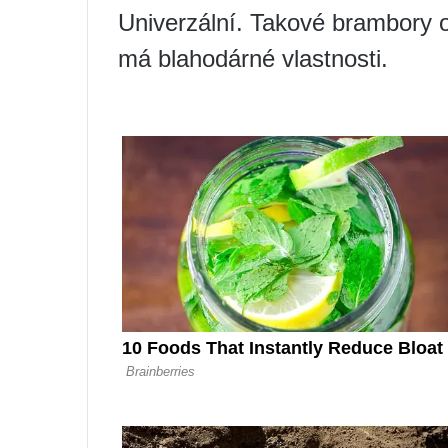
Univerzální. Takové brambory 
má blahodárné vlastnosti.