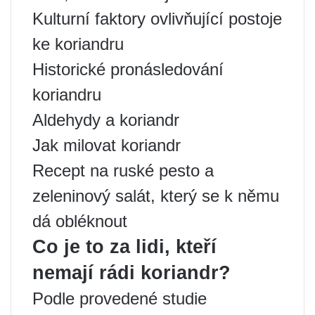
Kulturní faktory ovlivňující postoje
ke koriandru
Historické pronásledování
koriandru
Aldehydy a koriandr
Jak milovat koriandr
Recept na ruské pesto a
zeleninový salát, který se k němu
dá obléknout
Co je to za lidi, kteří
nemají rádi koriandr?
Podle provedené studie