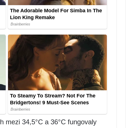
ách mezi 34,5°C a 36°C fungovaly