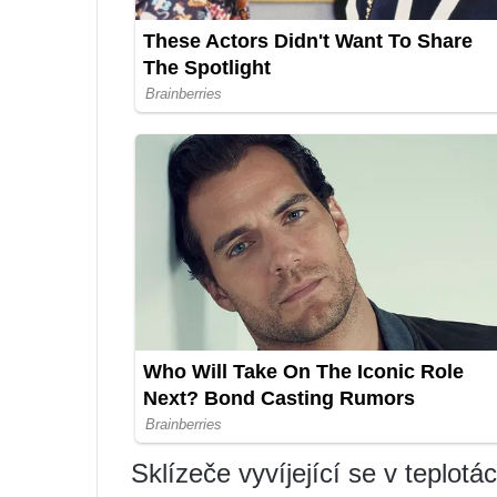
Sklízeče vyvíjející se v teplot