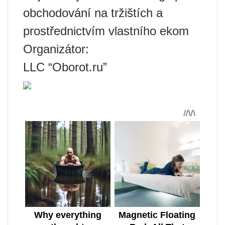
obchodování na tržištích a
prostřednictvím vlastního ekom
Organizátor:
LLC “Oborot.ru”