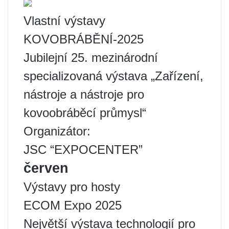
Vlastní výstavy
KOVOBRÁBĚNÍ-2025
Jubilejní 25. mezinárodní
specializovaná výstava „Zařízení,
nástroje a nástroje pro
kovoobráběcí průmysl“
Organizátor:
JSC “EXPOCENTER”
červen
Výstavy pro hosty
ECOM Expo 2025
Největší výstava technologií pro