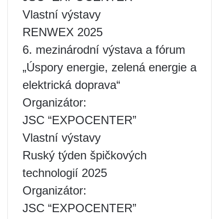
Vlastní výstavy
RENWEX 2025
6. mezinárodní výstava a fórum
„Úspory energie, zelená energie a
elektrická doprava“
Organizátor:
JSC “EXPOCENTER”
Vlastní výstavy
Ruský týden špičkových
technologií 2025
Organizátor:
JSC “EXPOCENTER”