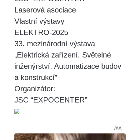
Laserová asociace
Vlastní výstavy
ELEKTRO-2025
33. mezinárodní výstava
„Elektrická zařízení. Světelné
inženýrství. Automatizace budov
a konstrukcí”
Organizátor:
JSC “EXPOCENTER”