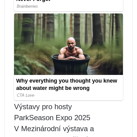
Výstavy pro hosty
ParkSeason Expo 2025
V Mezinárodní výstava a