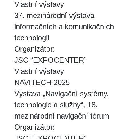
Vlastní výstavy
37. mezinárodní výstava
informačních a komunikačních
technologií
Organizátor:
JSC “EXPOCENTER”
Vlastní výstavy
NAVITECH-2025
Výstava „Navigační systémy,
technologie a služby“, 18.
mezinárodní navigační fórum
Organizátor:
JSC “EXPOCENTER”