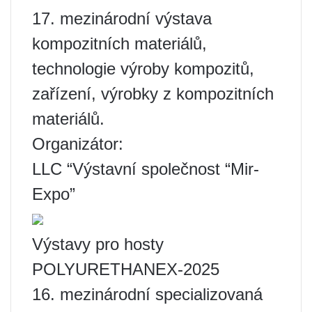
17. mezinárodní výstava
kompozitních materiálů,
technologie výroby kompozitů,
zařízení, výrobky z kompozitních
materiálů.
Organizátor:
LLC “Výstavní společnost “Mir-
Expo”
Výstavy pro hosty
POLYURETHANEX-2025
16. mezinárodní specializovaná