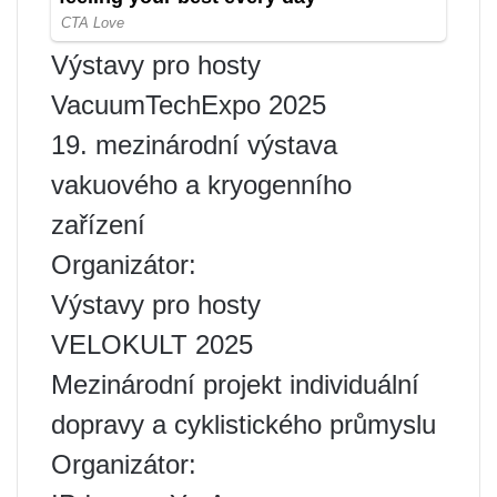
Výstavy pro hosty
VacuumTechExpo 2025
19. mezinárodní výstava
vakuového a kryogenního
zařízení
Organizátor:
Výstavy pro hosty
VELOKULT 2025
Mezinárodní projekt individuální
dopravy a cyklistického průmyslu
Organizátor: