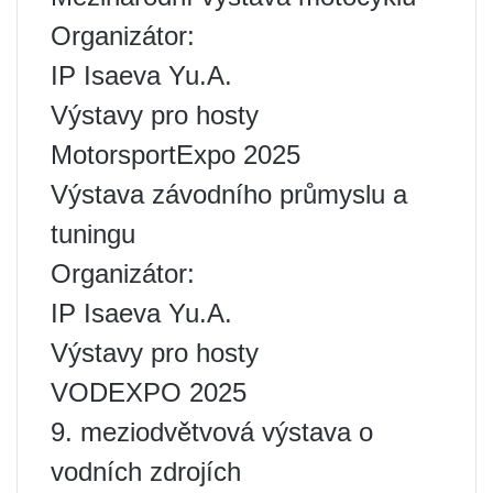
Organizátor:
IP Isaeva Yu.A.
Výstavy pro hosty
MotorsportExpo 2025
Výstava závodního průmyslu a
tuningu
Organizátor:
IP Isaeva Yu.A.
Výstavy pro hosty
VODEXPO 2025
9. meziodvětvová výstava o
vodních zdrojích