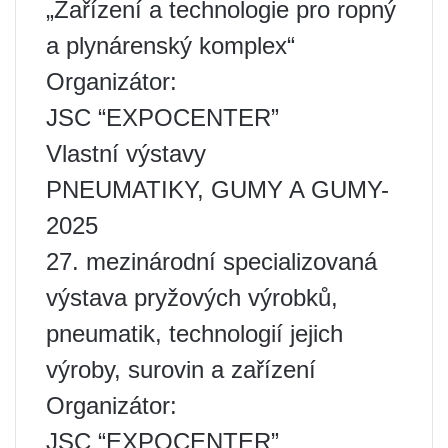
„Zařízení a technologie pro ropný
a plynárenský komplex“
Organizátor:
JSC “EXPOCENTER”
Vlastní výstavy
PNEUMATIKY, GUMY A GUMY-
2025
27. mezinárodní specializovaná
výstava pryžových výrobků,
pneumatik, technologií jejich
výroby, surovin a zařízení
Organizátor:
JSC “EXPOCENTER”