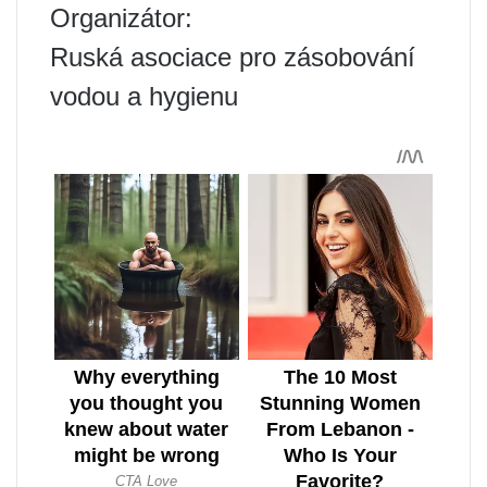
Organizátor:
Ruská asociace pro zásobování
vodou a hygienu