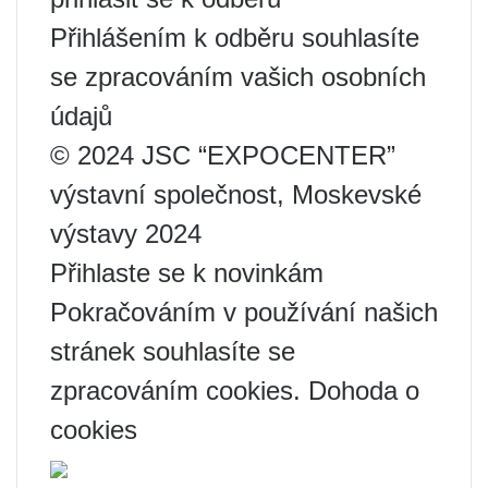
Přihlášením k odběru souhlasíte
se zpracováním vašich osobních
údajů
© 2024 JSC “EXPOCENTER”
výstavní společnost, Moskevské
výstavy 2024
Přihlaste se k novinkám
Pokračováním v používání našich
stránek souhlasíte se
zpracováním cookies. Dohoda o
cookies