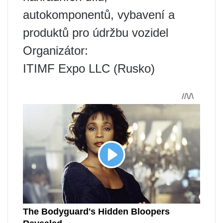
autokomponentů, vybavení a
produktů pro údržbu vozidel
Organizátor:
ITIMF Expo LLC (Rusko)