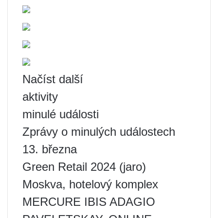
Načíst další
aktivity
minulé události
Zprávy o minulých událostech
13. března
Green Retail 2024 (jaro)
Moskva, hotelový komplex
MERCURE IBIS ADAGIO