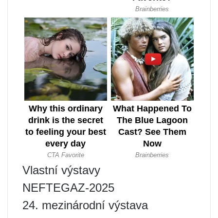
Vlastní výstavy
NEFTEGAZ-2025
24. mezinárodní výstava