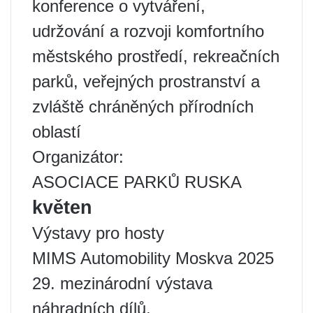
konference o vytváření,
udržování a rozvoji komfortního
městského prostředí, rekreačních
parků, veřejných prostranství a
zvláště chráněných přírodních
oblastí
Organizátor:
ASOCIACE PARKŮ RUSKA
květen
Výstavy pro hosty
MIMS Automobility Moskva 2025
29. mezinárodní výstava
náhradních dílů,