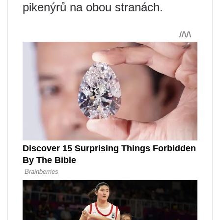
pikenýrů na obou stranách.