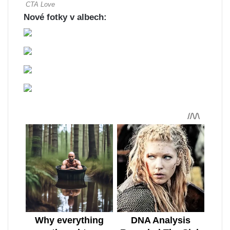
Nové fotky v albech: