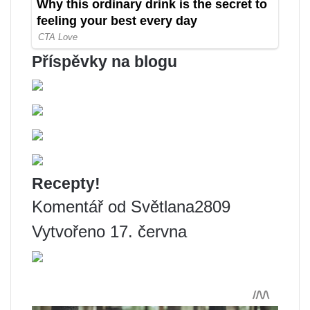
Příspěvky na blogu
Recepty!
Komentář od Světlana2809
Vytvořeno 17. června