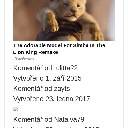
Komentář od Iulitta22
Vytvořeno 1. září 2015
Komentář od zayts
Vytvořeno 23. ledna 2017
Komentář od Natalya79