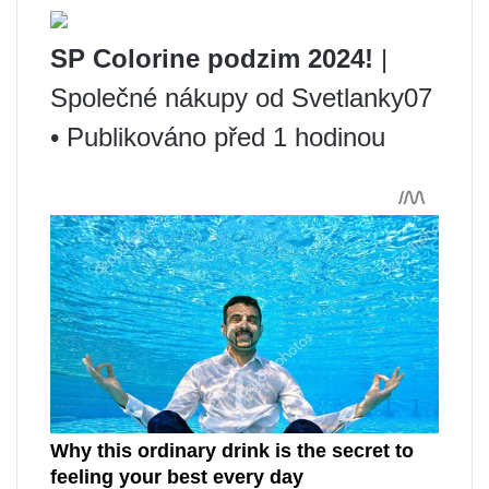
SP Colorine podzim 2024!
|
Společné nákupy od Svetlanky07
• Publikováno před 1 hodinou