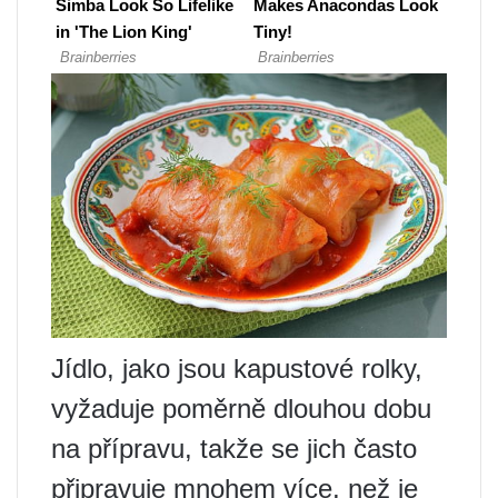
Jídlo, jako jsou kapustové rolky,
vyžaduje poměrně dlouhou dobu
na přípravu, takže se jich často
připravuje mnohem více, než je