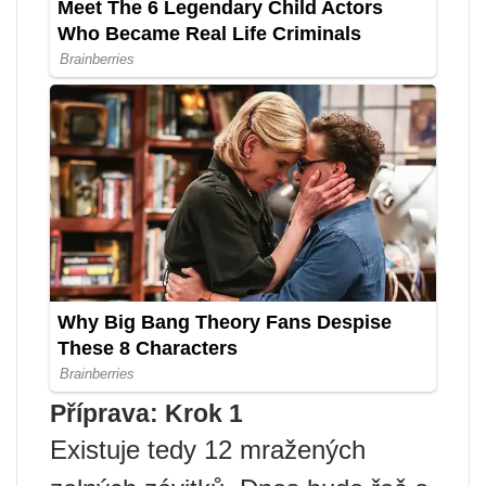
Příprava: Krok 1
Existuje tedy 12 mražených