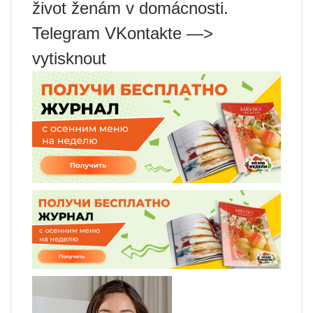
život ženám v domácnosti.
Telegram VKontakte —>
vytisknout