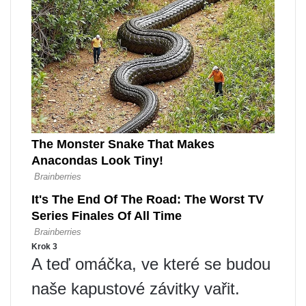
Krok 3
A teď omáčka, ve které se budou
naše kapustové závitky vařit.