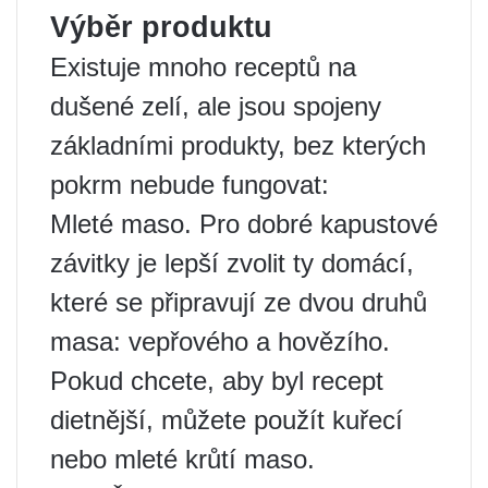
Výběr produktu
Existuje mnoho receptů na
dušené zelí, ale jsou spojeny
základními produkty, bez kterých
pokrm nebude fungovat:
Mleté maso. Pro dobré kapustové
závitky je lepší zvolit ty domácí,
které se připravují ze dvou druhů
masa: vepřového a hovězího.
Pokud chcete, aby byl recept
dietnější, můžete použít kuřecí
nebo mleté ​​krůtí maso.