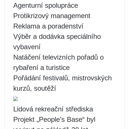
Agenturní spolupráce
Protikrizový management
Reklama a poradenství
Výběr a dodávka speciálního
vybavení
Natáčení televizních pořadů o
rybaření a turistice
Pořádání festivalů, mistrovských
kurzů, soutěží
Lidová rekreační střediska
Projekt „People’s Base“ byl