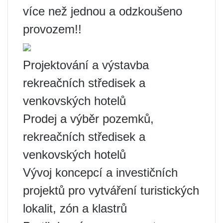
více než jednou a odzkoušeno
provozem!!
Projektování a výstavba
rekreačních středisek a
venkovských hotelů
Prodej a výběr pozemků,
rekreačních středisek a
venkovských hotelů
Vývoj koncepcí a investičních
projektů pro vytváření turistických
lokalit, zón a klastrů