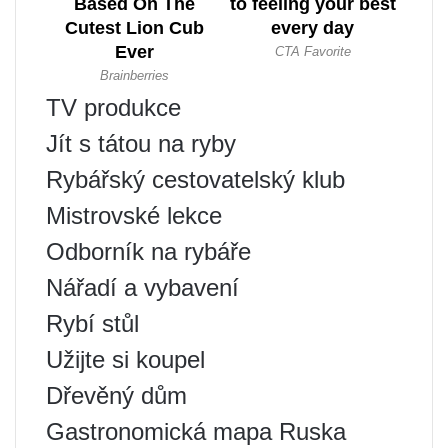
TV produkce
Jít s tátou na ryby
Rybářský cestovatelský klub
Mistrovské lekce
Odborník na rybáře
Nářadí a vybavení
Rybí stůl
Užijte si koupel
Dřevěný dům
Gastronomická mapa Ruska