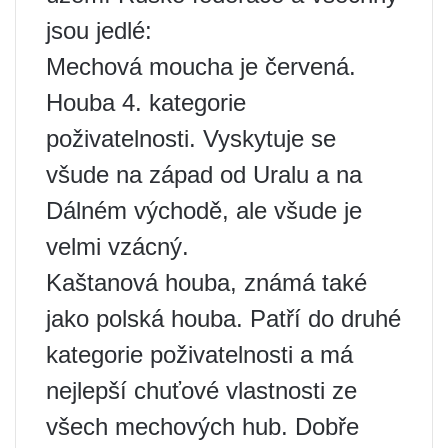
jsou jedlé:
Mechová moucha je červená.
Houba 4. kategorie
poživatelnosti. Vyskytuje se
všude na západ od Uralu a na
Dálném východě, ale všude je
velmi vzácný.
Kaštanová houba, známá také
jako polská houba. Patří do druhé
kategorie poživatelnosti a má
nejlepší chuťové vlastnosti ze
všech mechových hub. Dobře