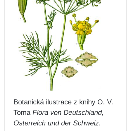
Botanická ilustrace z knihy O. V.
Toma
Flora von Deutschland,
Osterreich und der Schweiz
,