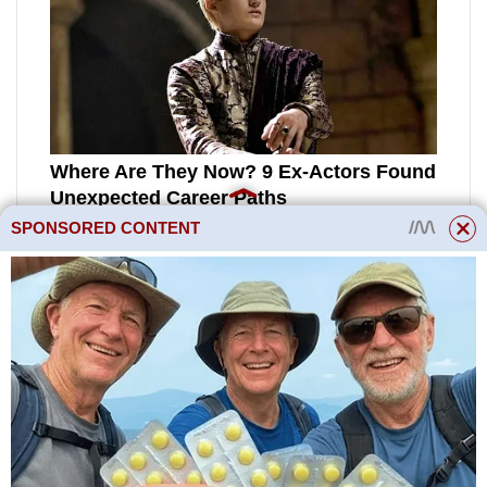
SPONSORED CONTENT