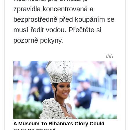
zpravidla koncentrovaná a
bezprostředně před koupáním se
musí ředit vodou. Přečtěte si
pozorně pokyny.