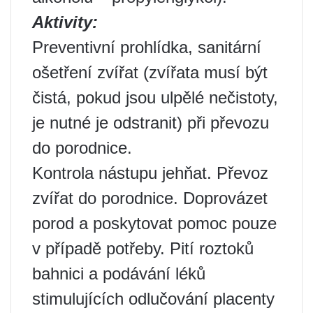
Aktivity:
Preventivní prohlídka, sanitární
ošetření zvířat (zvířata musí být
čistá, pokud jsou ulpělé nečistoty,
je nutné je odstranit) při převozu
do porodnice.
Kontrola nástupu jehňat. Převoz
zvířat do porodnice. Doprovázet
porod a poskytovat pomoc pouze
v případě potřeby. Pití roztoků
bahnici a podávání léků
stimulujících odlučování placenty