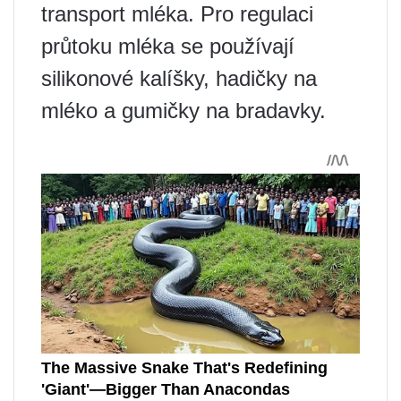
transport mléka. Pro regulaci
průtoku mléka se používají
silikonové kalíšky, hadičky na
mléko a gumičky na bradavky.