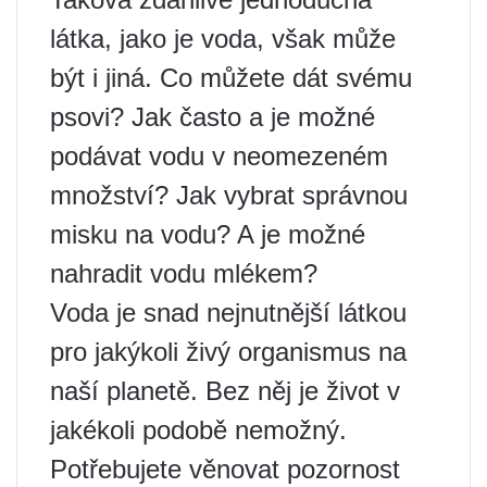
látka, jako je voda, však může
být i jiná. Co můžete dát svému
psovi? Jak často a je možné
podávat vodu v neomezeném
množství? Jak vybrat správnou
misku na vodu? A je možné
nahradit vodu mlékem?
Voda je snad nejnutnější látkou
pro jakýkoli živý organismus na
naší planetě. Bez něj je život v
jakékoli podobě nemožný.
Potřebujete věnovat pozornost