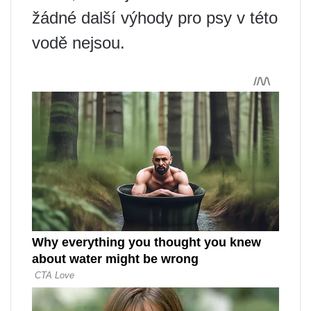
žádné další výhody pro psy v této
vodě nejsou.