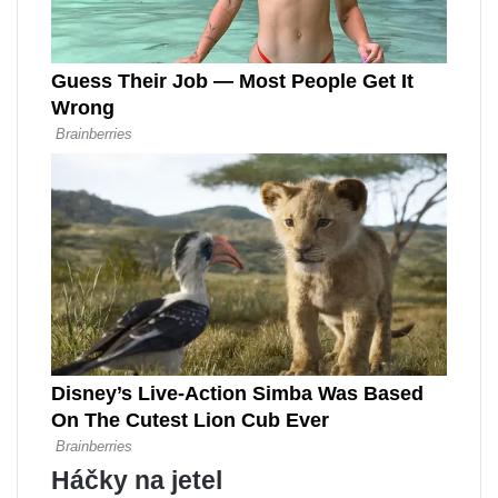
Háčky na jetel