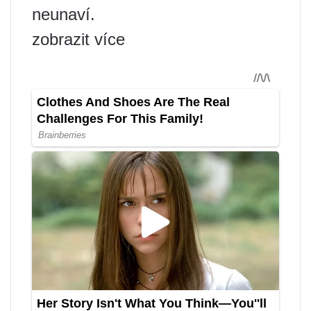
neunaví.
zobrazit více