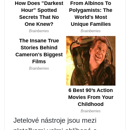
Jetelové nástroje jsou mezi