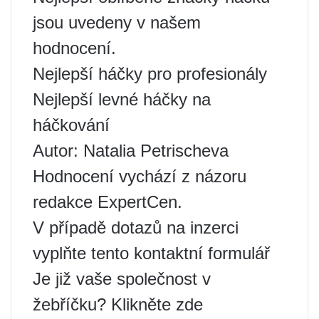
jsou uvedeny v našem
hodnocení.
Nejlepší háčky pro profesionály
Nejlepší levné háčky na
háčkování
Autor: Natalia Petrischeva
Hodnocení vychází z názoru
redakce ExpertCen.
V případě dotazů na inzerci
vyplňte tento kontaktní formulář
Je již vaše společnost v
žebříčku? Klikněte zde