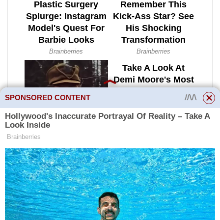
SPONSORED CONTENT