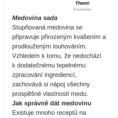
Medovina sada
Stupňovaná medovina se
připravuje přirozeným kvašením a
prodlouženým louhováním.
Vzhledem k tomu, že nedochází
k dodatečnému tepelnému
zpracování ingrediencí,
zachovává si nápoj všechny
prospěšné vlastnosti medu.
Jak správně dát medovinu
Existuje mnoho receptů na