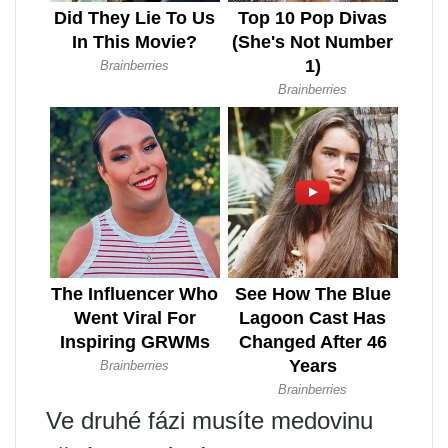
Ve druhé fázi musíte medovinu