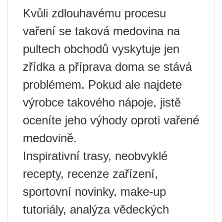
Kvůli zdlouhavému procesu
vaření se taková medovina na
pultech obchodů vyskytuje jen
zřídka a příprava doma se stává
problémem. Pokud ale najdete
výrobce takového nápoje, jistě
oceníte jeho výhody oproti vařené
medovině.
Inspirativní trasy, neobvyklé
recepty, recenze zařízení,
sportovní novinky, make-up
tutoriály, analýza vědeckých