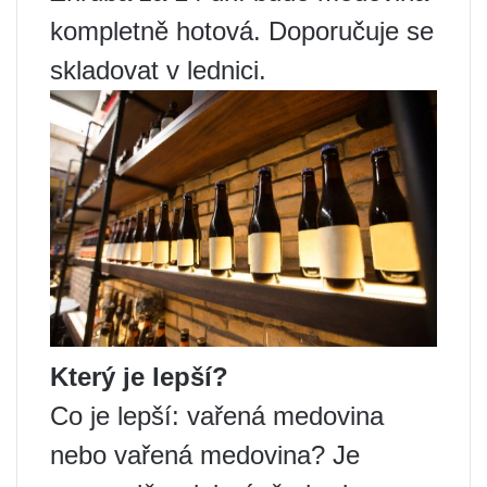
kompletně hotová. Doporučuje se
skladovat v lednici.
Který je lepší?
Co je lepší: vařená medovina
nebo vařená medovina? Je