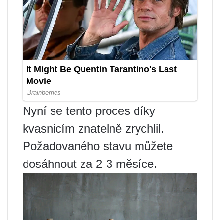
Nyní se tento proces díky
kvasnicím znatelně zrychlil.
Požadovaného stavu můžete
dosáhnout za 2-3 měsíce.