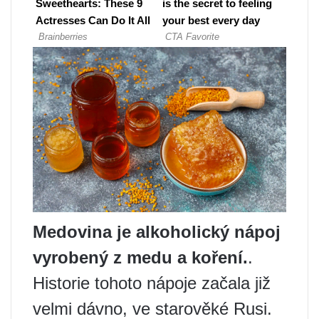
Medovina je alkoholický nápoj
vyrobený z medu a koření.
.
Historie tohoto nápoje začala již
velmi dávno, ve starověké Rusi.