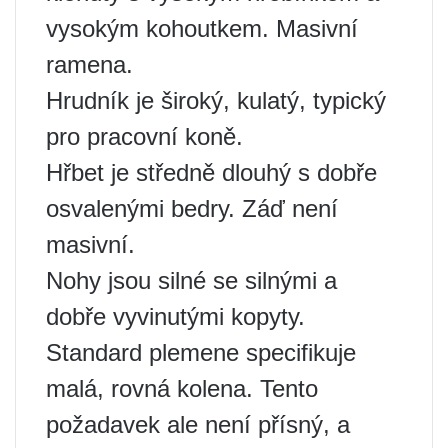
vysokým kohoutkem. Masivní
ramena.
Hrudník je široký, kulatý, typický
pro pracovní koně.
Hřbet je středně dlouhý s dobře
osvalenými bedry. Záď není
masivní.
Nohy jsou silné se silnými a
dobře vyvinutými kopyty.
Standard plemene specifikuje
malá, rovná kolena. Tento
požadavek ale není přísný, a