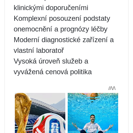
klinickými doporučeními
Komplexní posouzení podstaty
onemocnění a prognózy léčby
Moderní diagnostické zařízení a
vlastní laboratoř
Vysoká úroveň služeb a
vyvážená cenová politika