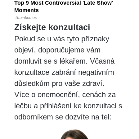
Získejte konzultaci
Pokud se u vás tyto příznaky
objeví, doporučujeme vám
domluvit se s lékařem. Včasná
konzultace zabrání negativním
důsledkům pro vaše zdraví.
Více o onemocnění, cenách za
léčbu a přihlášení ke konzultaci s
odborníkem se dozvíte na tel: