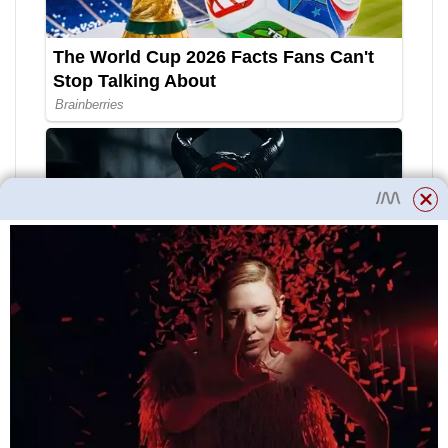
Další léčba je zaměřena na