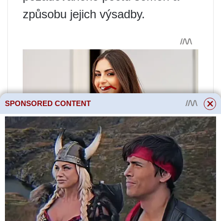
způsobu jejich výsadby.
SPONSORED CONTENT