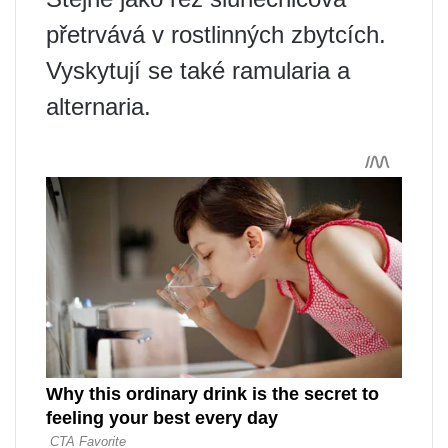
přetrvává v rostlinných zbytcích.
Vyskytují se také ramularia a
alternaria.