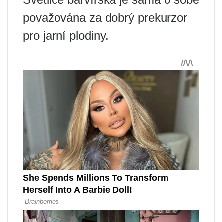
považována za dobrý prekurzor
pro jarní plodiny.