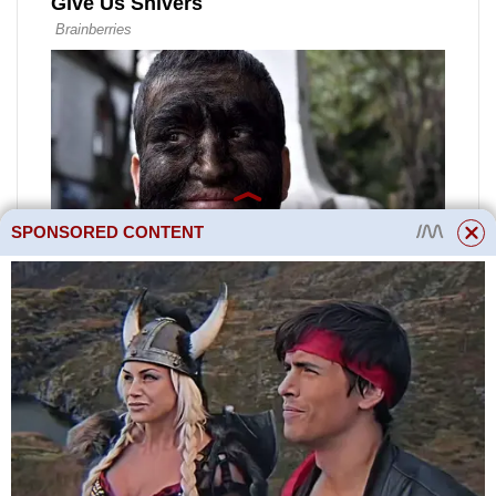
SPONSORED CONTENT