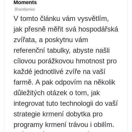
V tomto článku vám vysvětlím,
jak přesně měřit svá hospodářská
zvířata, a poskytnu vám
referenční tabulky, abyste našli
cílovou porážkovou hmotnost pro
každé jednotlivé zvíře na vaší
farmě. A pak odpovím na několik
důležitých otázek o tom, jak
integrovat tuto technologii do vaší
strategie krmení dobytka pro
programy krmení trávou i obilím.