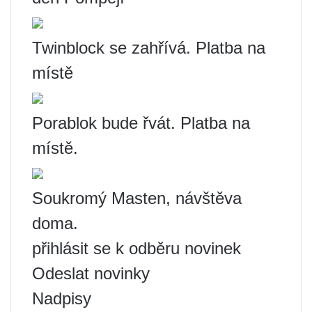
Twinblock se zahřívá. Platba na
místě
Porablok bude řvát. Platba na
místě.
Soukromý Masten, návštěva
doma.
přihlásit se k odběru novinek
Odeslat novinky
Nadpisy