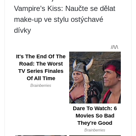
Vampire’s Kiss: Naučte se dělat
make-up ve stylu ostýchavé
dívky