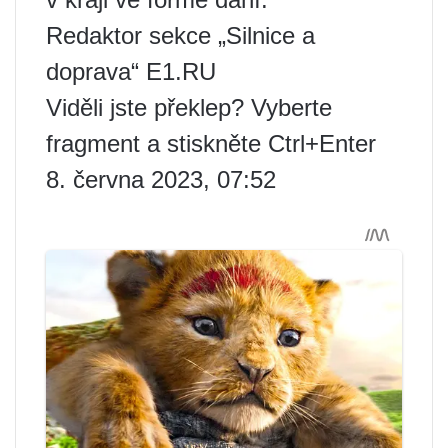
Redaktor sekce „Silnice a
doprava“ E1.RU
Viděli jste překlep? Vyberte
fragment a stiskněte Ctrl+Enter
8. června 2023, 07:52