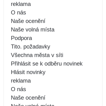
reklama
O nás
Naše ocenění
Naše volná místa
Podpora
Tito. požadavky
Všechna města v síti
Přihlásit se k odběru novinek
Hlásit novinky
reklama
O nás
Naše ocenění