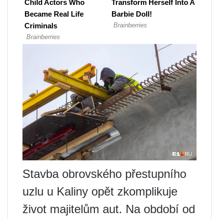
Stavba obrovského přestupního
uzlu u Kaliny opět zkomplikuje
život majitelům aut. Na období od