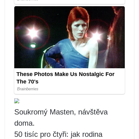
Soukromý Masten, návštěva
doma.
50 tisíc pro čtyři: jak rodina