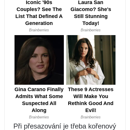
Při přesazování je třeba kořenový