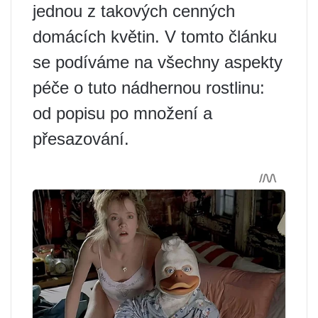
jednou z takových cenných
domácích květin. V tomto článku
se podíváme na všechny aspekty
péče o tuto nádhernou rostlinu:
od popisu po množení a
přesazování.