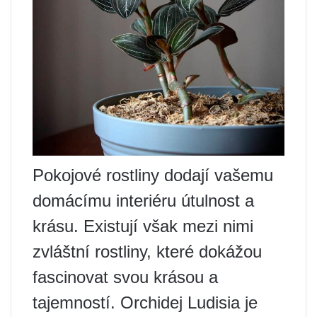
Pokojové rostliny dodají vašemu
domácímu interiéru útulnost a
krásu. Existují však mezi nimi
zvláštní rostliny, které dokážou
fascinovat svou krásou a
tajemností. Orchidej Ludisia je