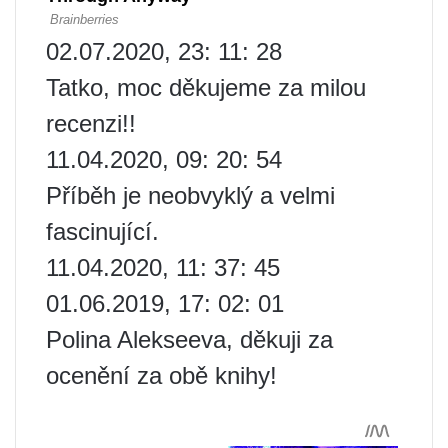
02.07.2020, 23: 11: 28
Tatko, moc děkujeme za milou
recenzi!!
11.04.2020, 09: 20: 54
Příběh je neobvyklý a velmi
fascinující.
11.04.2020, 11: 37: 45
01.06.2019, 17: 02: 01
Polina Alekseeva, děkuji za
ocenění za obě knihy!