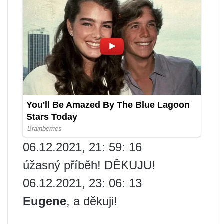
06.12.2021, 21: 59: 16
úžasný příběh! DĚKUJU!
06.12.2021, 23: 06: 13
Eugene
, a děkuji!