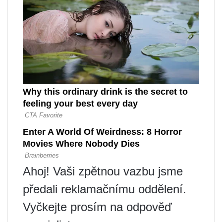
Ahoj! Vaši zpětnou vazbu jsme
předali reklamačnímu oddělení.
Vyčkejte prosím na odpověď