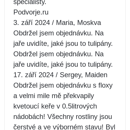
specialisty.
Podvorje.ru
3. září 2024 / Maria, Moskva
Obdržel jsem objednávku. Na
jaře uvidíte, jaké jsou to tulipány.
Obdržel jsem objednávku. Na
jaře uvidíte, jaké jsou to tulipány.
17. září 2024 / Sergey, Maiden
Obdržel jsem objednávku s floxy
a velmi mile mě překvapily
kvetoucí keře v 0.5litrových
nádobách! Všechny rostliny jsou
čerstvé a ve výborném stavu! Byl