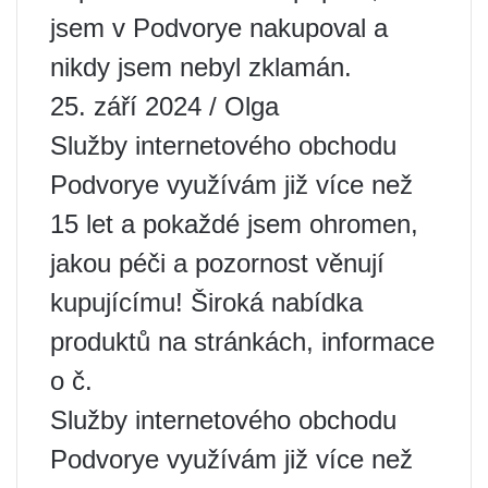
jsem v Podvorye nakupoval a
nikdy jsem nebyl zklamán.
25. září 2024 / Olga
Služby internetového obchodu
Podvorye využívám již více než
15 let a pokaždé jsem ohromen,
jakou péči a pozornost věnují
kupujícímu! Široká nabídka
produktů na stránkách, informace
o č.
Služby internetového obchodu
Podvorye využívám již více než