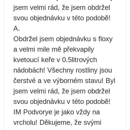
jsem velmi rád, že jsem obdržel
svou objednávku v této podobě!
A.
Obdržel jsem objednávku s floxy
a velmi mile mě překvapily
kvetoucí keře v 0.5litrových
nádobách! Všechny rostliny jsou
čerstvé a ve výborném stavu! Byl
jsem velmi rád, že jsem obdržel
svou objednávku v této podobě!
IM Podvorye je jako vždy na
vrcholu! Děkujeme, že svými