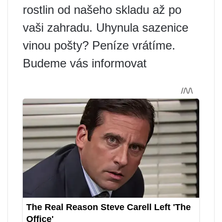
rostlin od našeho skladu až po
vaši zahradu. Uhynula sazenice
vinou pošty? Peníze vrátíme.
Budeme vás informovat