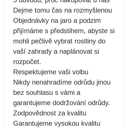
Dejme tomu čas na rozmyšlenou
Objednávky na jaro a podzim
přijímáme s předstihem, abyste si
mohli pečlivě vybrat rostliny do
vaší zahrady a naplánovat si
rozpočet.
Respektujeme vaši volbu
Nikdy nenahradíme odrůdu jinou
bez souhlasu s vámi a
garantujeme dodržování odrůdy.
Zodpovědnost za kvalitu
Garantujeme vysokou kvalitu