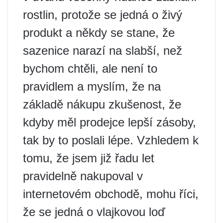
rostlin, protože se jedná o živý
produkt a někdy se stane, že
sazenice narazí na slabší, než
bychom chtěli, ale není to
pravidlem a myslím, že na
základě nákupu zkušenost, že
kdyby měl prodejce lepší zásoby,
tak by to poslali lépe. Vzhledem k
tomu, že jsem již řadu let
pravidelně nakupoval v
internetovém obchodě, mohu říci,
že se jedná o vlajkovou loď