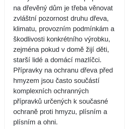
na dřevěný dům je třeba věnovat
zvláštní pozornost druhu dřeva,
klimatu, provozním podmínkám a
škodlivosti konkrétního výrobku,
zejména pokud v domě žijí děti,
starší lidé a domácí mazlíčci.
Přípravky na ochranu dřeva před
hmyzem jsou často součástí
komplexních ochranných
přípravků určených k současné
ochraně proti hmyzu, plísním a
plísním a ohni.