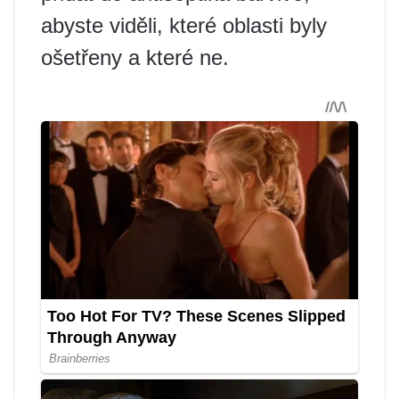
abyste viděli, které oblasti byly
ošetřeny a které ne.