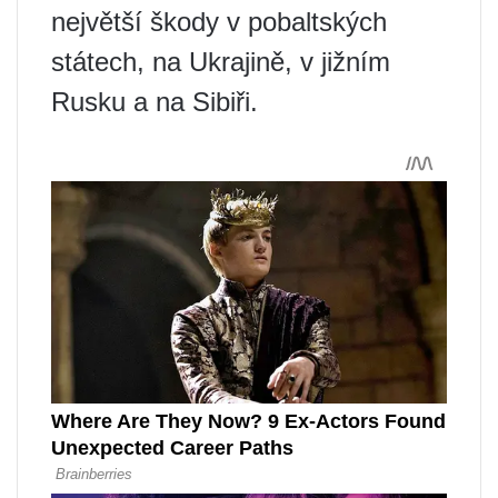
největší škody v pobaltských
státech, na Ukrajině, v jižním
Rusku a na Sibiři.