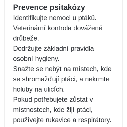
Prevence psitakózy
Identifikujte nemoci u ptáků.
Veterinární kontrola dovážené
drůbeže.
Dodržujte základní pravidla
osobní hygieny.
Snažte se nebýt na místech, kde
se shromažďují ptáci, a nekrmte
holuby na ulicích.
Pokud potřebujete zůstat v
místnostech, kde žijí ptáci,
používejte rukavice a respirátory.