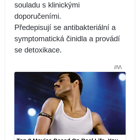
souladu s klinickými
doporučeními.
Předepisují se antibakteriální a
symptomatická činidla a provádí
se detoxikace.