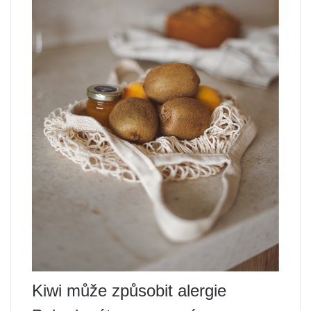
Kiwi může způsobit alergie