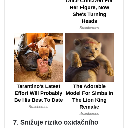
7. Snižuje riziko oxidačního