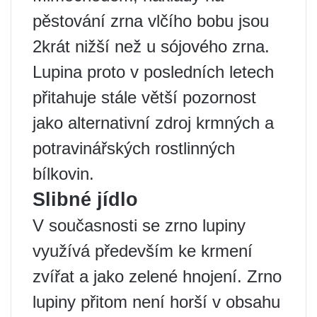
pěstování zrna vlčího bobu jsou
2krát nižší než u sójového zrna.
Lupina proto v posledních letech
přitahuje stále větší pozornost
jako alternativní zdroj krmných a
potravinářských rostlinných
bílkovin.
Slibné jídlo
V současnosti se zrno lupiny
využívá především ke krmení
zvířat a jako zelené hnojení. Zrno
lupiny přitom není horší v obsahu