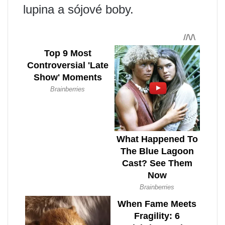
lupina a sójové boby.