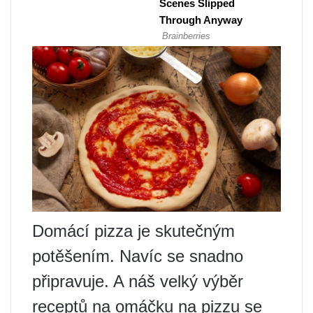
Domácí pizza je skutečným
potěšením. Navíc se snadno
připravuje. A náš velký výběr
receptů na omáčku na pizzu se