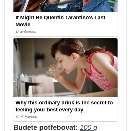
Budete potřebovat:
100 g