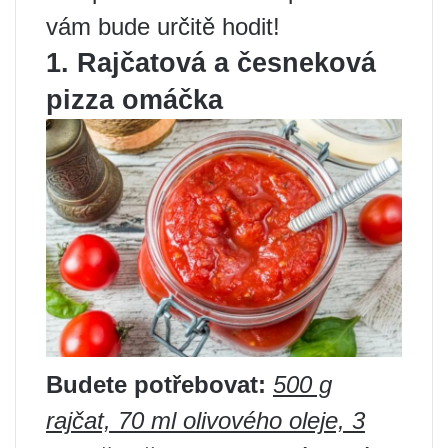
vám bude určitě hodit!
1. Rajčatová a česneková
pizza omáčka
Budete potřebovat:
500 g
rajčat, 70 ml olivového oleje, 3