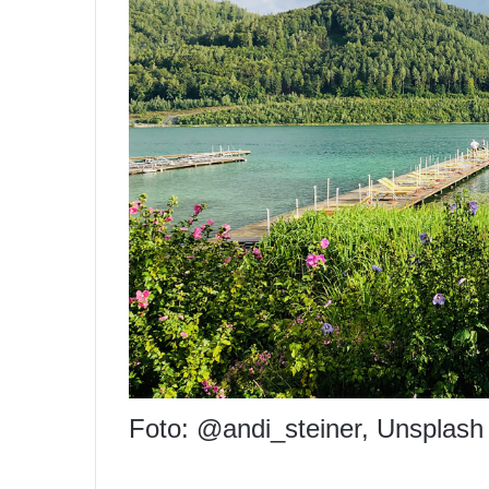
Foto: @andi_steiner, Unsplash