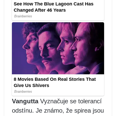
Vangutta
Vyznačuje se tolerancí
odstínu. Je známo, že spirea jsou