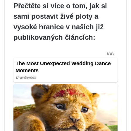
Přečtěte si více o tom, jak si
sami postavit živé ploty a
vysoké hranice v našich již
publikovaných článcích: