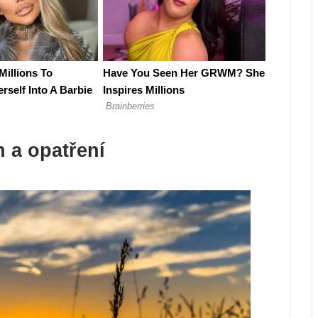
n a opatření