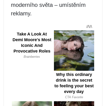
moderního světa – umístěním
reklamy.