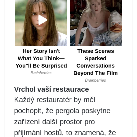
Vrchol vaší restaurace
Každý restauratér by měl
pochopit, že pergola poskytne
zařízení další prostor pro
přijímání hostů, to znamená, že