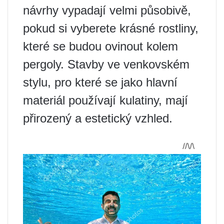
návrhy vypadají velmi působivě,
pokud si vyberete krásné rostliny,
které se budou ovinout kolem
pergoly. Stavby ve venkovském
stylu, pro které se jako hlavní
materiál používají kulatiny, mají
přirozený a estetický vzhled.