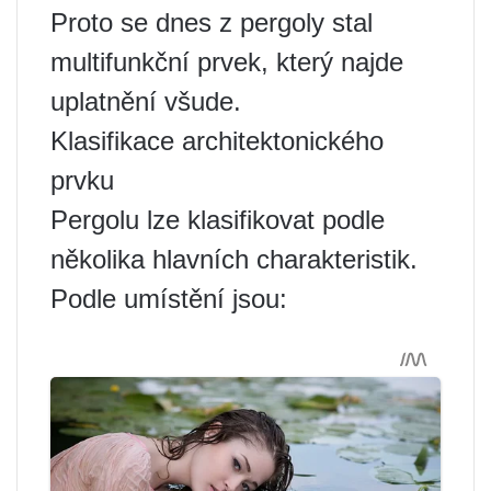
Proto se dnes z pergoly stal
multifunkční prvek, který najde
uplatnění všude.
Klasifikace architektonického
prvku
Pergolu lze klasifikovat podle
několika hlavních charakteristik.
Podle umístění jsou: