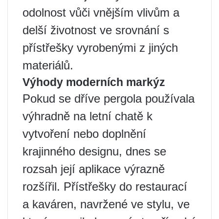
odolnost vůči vnějším vlivům a
delší životnost ve srovnání s
přístřešky vyrobenými z jiných
materiálů.
Výhody moderních markýz
Pokud se dříve pergola používala
výhradně na letní chatě k
vytvoření nebo doplnění
krajinného designu, dnes se
rozsah její aplikace výrazně
rozšířil. Přístřešky do restaurací
a kaváren, navržené ve stylu, ve