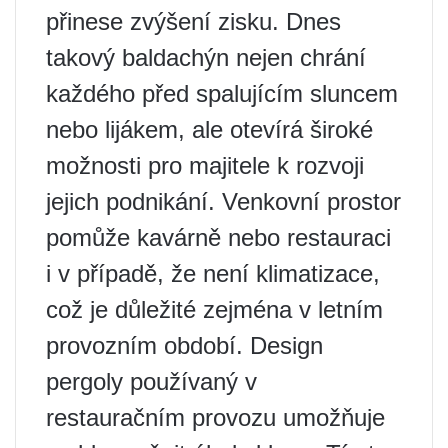
přinese zvýšení zisku. Dnes
takový baldachýn nejen chrání
každého před spalujícím sluncem
nebo lijákem, ale otevírá široké
možnosti pro majitele k rozvoji
jejich podnikání. Venkovní prostor
pomůže kavárně nebo restauraci
i v případě, že není klimatizace,
což je důležité zejména v letním
provozním období. Design
pergoly používaný v
restauračním provozu umožňuje