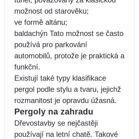
možnost od starověku;
ve formě altánu;
baldachýn Tato možnost se často
používá pro parkování
automobilů, protože je praktická a
funkční.
Existují také typy klasifikace
pergol podle stylu a tvaru, jejichž
rozmanitost je opravdu úžasná.
Pergoly na zahradu
Dřevostavby se nejčastěji
používají na letní chatě. Takové