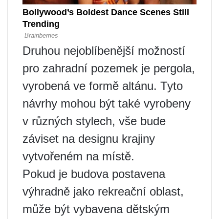
Druhou nejoblíbenější možností
pro zahradní pozemek je pergola,
vyrobená ve formě altánu. Tyto
návrhy mohou být také vyrobeny
v různých stylech, vše bude
záviset na designu krajiny
vytvořeném na místě.
Pokud je budova postavena
výhradně jako rekreační oblast,
může být vybavena dětským