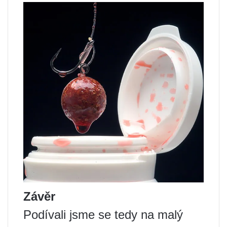
Závěr
Podívali jsme se tedy na malý