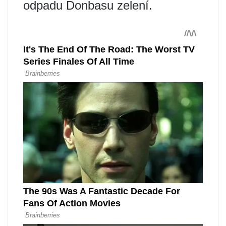
odpadu Donbasu zelení.