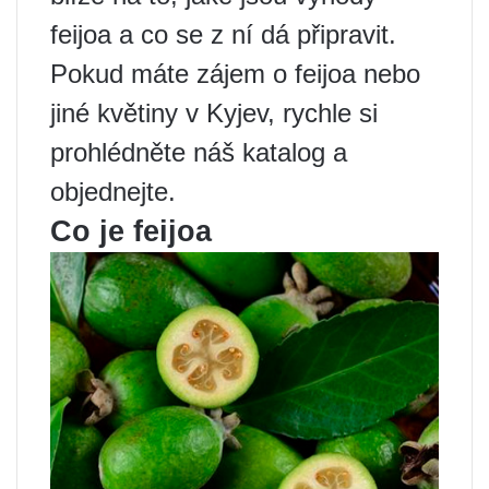
feijoa a co se z ní dá připravit.
Pokud máte zájem o feijoa nebo
jiné květiny v Kyjev, rychle si
prohlédněte náš katalog a
objednejte.
Co je feijoa