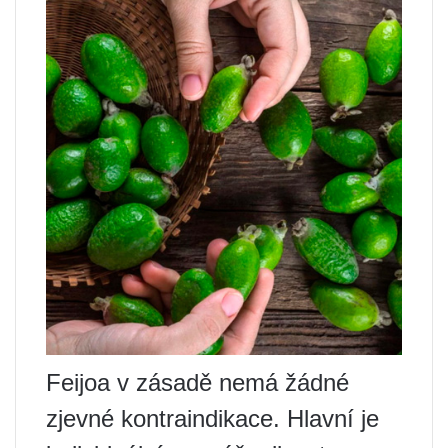
Feijoa v zásadě nemá žádné
zjevné kontraindikace. Hlavní je